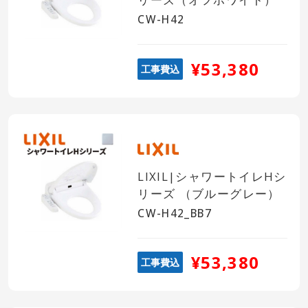
CW-H42
¥53,380
工事費込
LIXIL|シャワートイレHシ
リーズ （ブルーグレー）
CW-H42_BB7
¥53,380
工事費込