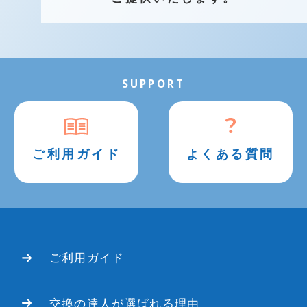
SUPPORT
ご利用ガイド
よくある質問
ご利用ガイド
交換の達人が選ばれる理由