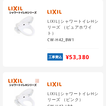
LIXIL|シャワートイレHシ
リーズ （ピュアホワイ
ト）
CW-H42_BW1
¥53,380
工事費込
LIXIL|シャワートイレHシ
リーズ （ピンク）