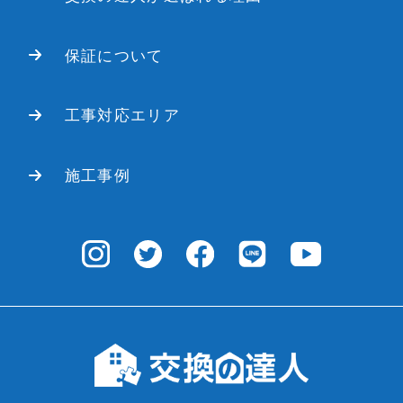
保証について
工事対応エリア
施工事例