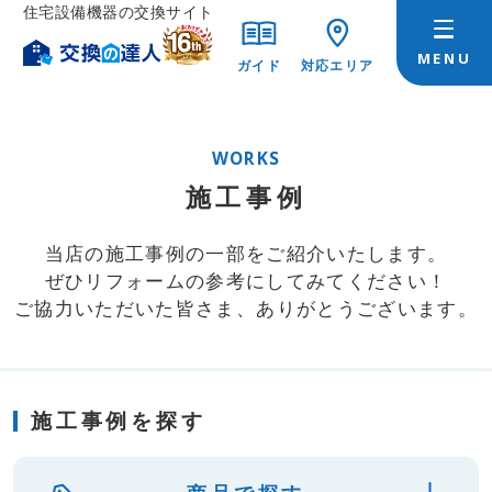
住宅設備機器の交換サイト
ガイド
対応エリア
WORKS
施工事例
当店の施工事例の一部をご紹介いたします。
ぜひリフォームの参考にしてみてください！
ご協力いただいた皆さま、ありがとうございます。
施工事例を探す