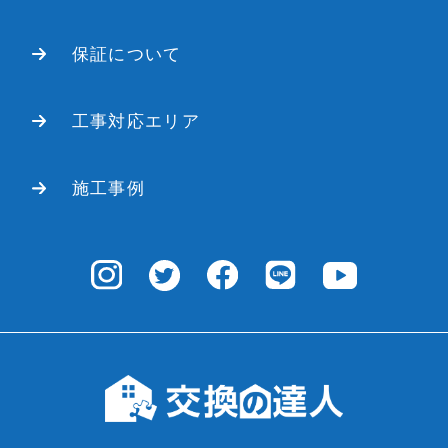
保証について
工事対応エリア
施工事例