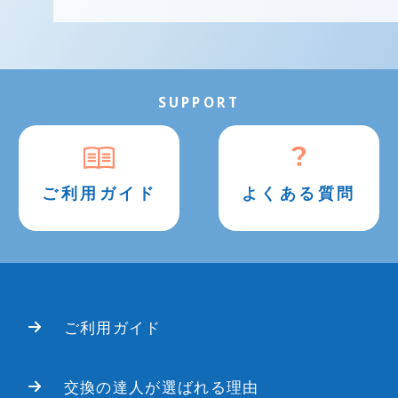
SUPPORT
ご利用ガイド
よくある質問
ご利用ガイド
交換の達人が選ばれる理由