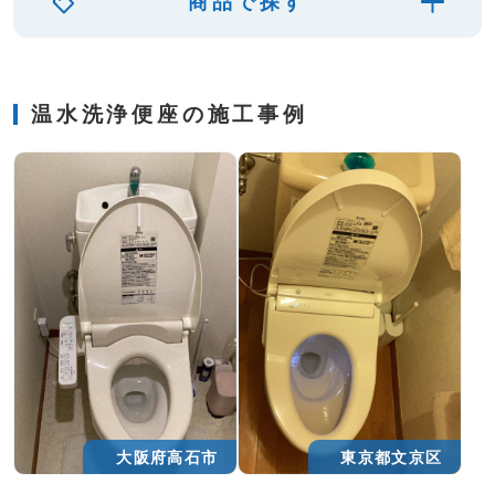
商品で探す
温水洗浄便座の施工事例
大阪府高石市
東京都文京区