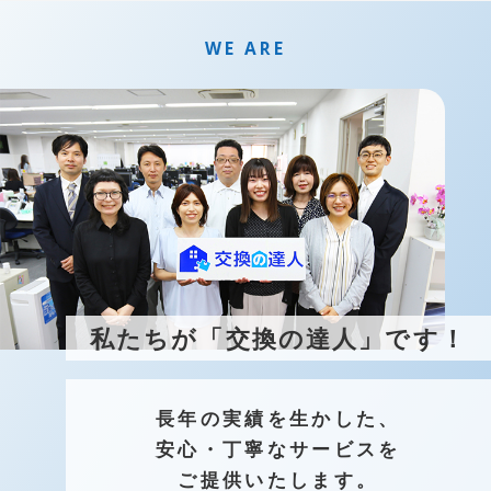
WE ARE
私たちが「交換の達人」です！
長年の実績を生かした、
安心・丁寧なサービスを
ご提供いたします。