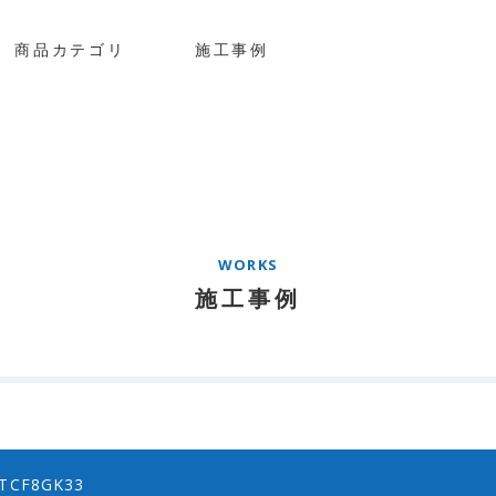
商品カテゴリ
施工事例
WORKS
施工事例
CF8GK33