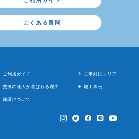
ご利用ガイド
よくある質問
ご利用ガイド
工事対応エリア
交換の達人が選ばれる理由
施工事例
保証について