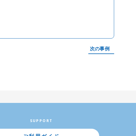
次の事例
SUPPORT