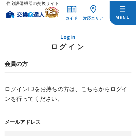
住宅設備機器の交換サイト
ガイド
対応エリア
Login
ログイン
会員の方
ログインIDをお持ちの方は、こちらからログイ
ンを行ってください。
メールアドレス