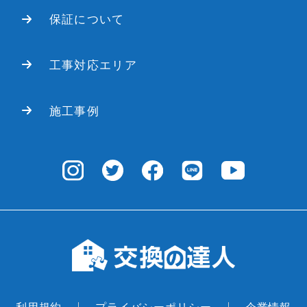
保証について
工事対応エリア
施工事例