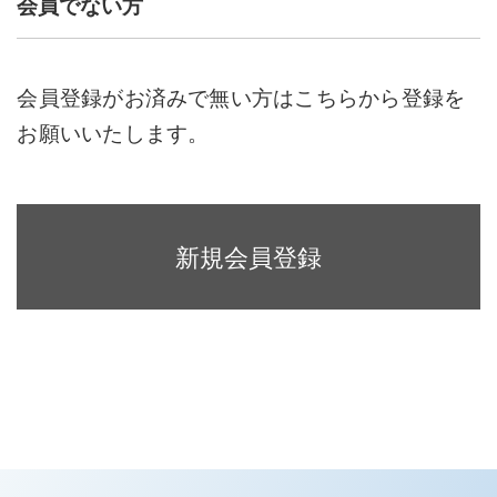
会員でない方
会員登録がお済みで無い方はこちらから登録を
お願いいたします。
新規会員登録
条件を指定して探す
カテゴリ