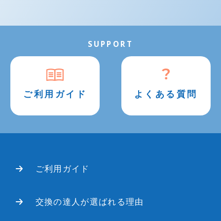
SUPPORT
ご利用ガイド
よくある質問
ご利用ガイド
交換の達人が選ばれる理由