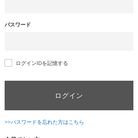
パスワード
ログインIDを記憶する
ログイン
>>パスワードを忘れた方はこちら