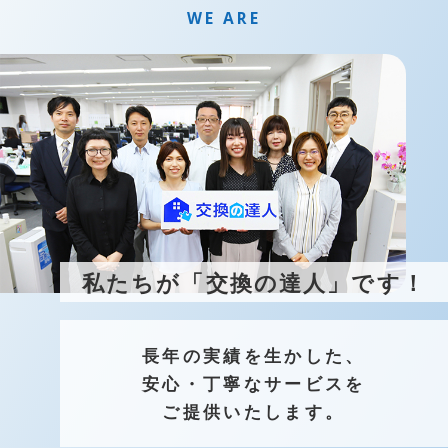
WE ARE
カテゴリを選択すると、
こちらに条件候補が表示されます。
私たちが「交換の達人」です！
長年の実績を生かした、
安心・丁寧なサービスを
ご提供いたします。