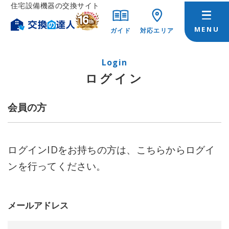
住宅設備機器の交換サイト
ガイド
対応エリア
Login
ログイン
会員の方
ログインIDをお持ちの方は、こちらからログイ
ンを行ってください。
メールアドレス