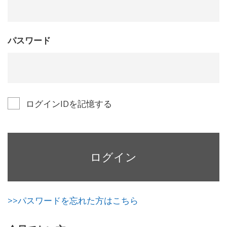
パスワード
ログインIDを記憶する
ログイン
>>パスワードを忘れた方はこちら