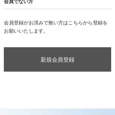
会員でない方
会員登録がお済みで無い方はこちらから登録を
お願いいたします。
新規会員登録
現在お使いの商品（品番）から候補を
探す