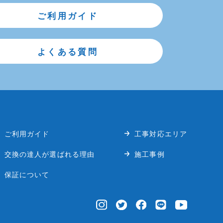
ご利用ガイド
よくある質問
ご利用ガイド
工事対応エリア
交換の達人が選ばれる理由
施工事例
保証について