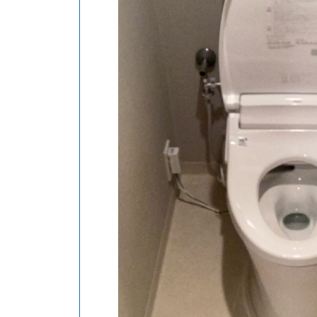
現在お使い