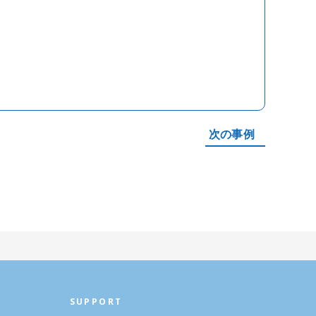
次の事例
SUPPORT