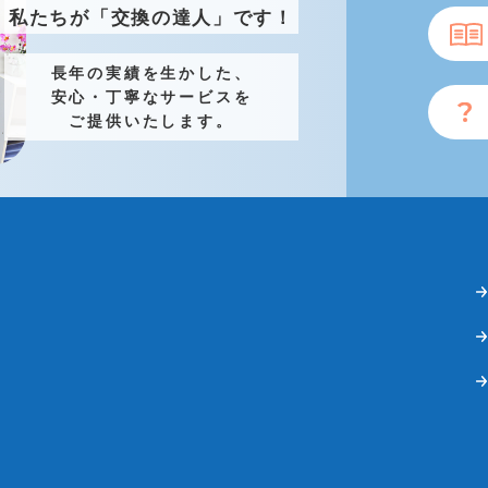
私たちが「交換の達人」です！
長年の実績を生かした、
安心・丁寧なサービスを
ご提供いたします。
くはシールに、品番・ガスの種類が記載されています。
の裏側に記載されています。